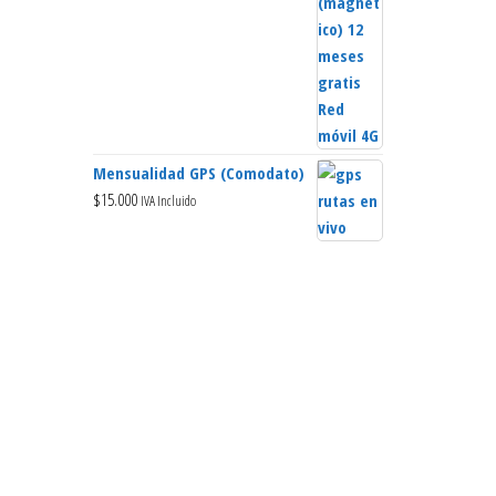
Mensualidad GPS (Comodato)
$
15.000
IVA Incluido