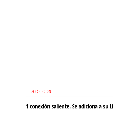
DESCRIPCIÓN
1 conexión saliente. Se adiciona a su